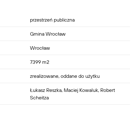
przestrzeń publiczna
Gmina Wrocław
Wrocław
7399 m2
zrealizowane, oddane do użytku
Łukasz Reszka, Maciej Kowaluk, Robert
Scheitza