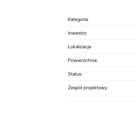
Kategoria:
Inwestor:
Lokalizacja:
Powierzchnia:
Status:
Zespół projektowy: